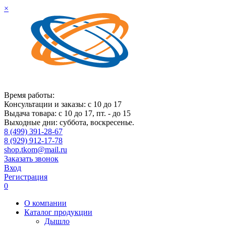
×
Время работы:
Консультации и заказы: с 10 до 17
Выдача товара: с 10 до 17, пт. - до 15
Выходные дни: суббота, воскресенье.
8 (499) 391-28-67
8 (929) 912-17-78
shop.tkom@mail.ru
Заказать звонок
Вход
Регистрация
0
О компании
Каталог продукции
Дышло