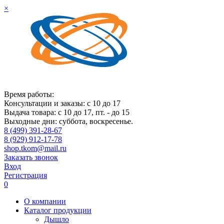
×
Время работы:
Консультации и заказы: с 10 до 17
Выдача товара: с 10 до 17, пт. - до 15
Выходные дни: суббота, воскресенье.
8 (499) 391-28-67
8 (929) 912-17-78
shop.tkom@mail.ru
Заказать звонок
Вход
Регистрация
0
О компании
Каталог продукции
Дышло