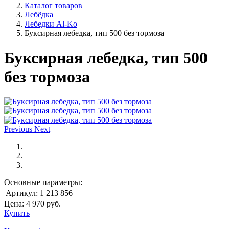
Каталог товаров
Лебёдка
Лебедки Al-Ko
Буксирная лебедка, тип 500 без тормоза
Буксирная лебедка, тип 500
без тормоза
Previous
Next
Основные параметры:
Артикул:
1 213 856
Цена:
4 970
руб.
Купить