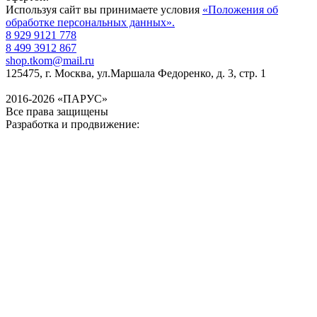
Используя сайт вы принимаете условия
«Положения об
обработке персональных данных».
8 929 9121 778
8 499 3912 867
shop.tkom@mail.ru
125475
, г.
Москва
,
ул.Маршала Федоренко, д. 3, стр. 1
2016-2026 «ПАРУС»
Все права защищены
Разработка и продвижение: