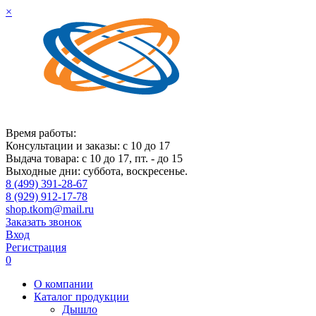
×
Время работы:
Консультации и заказы: с 10 до 17
Выдача товара: с 10 до 17, пт. - до 15
Выходные дни: суббота, воскресенье.
8 (499) 391-28-67
8 (929) 912-17-78
shop.tkom@mail.ru
Заказать звонок
Вход
Регистрация
0
О компании
Каталог продукции
Дышло