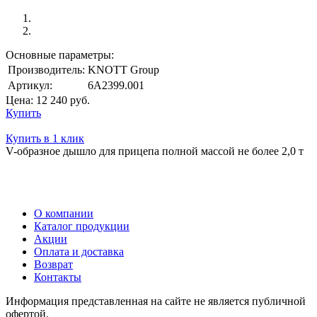
Основные параметры:
Производитель:
KNOTT Group
Артикул:
6A2399.001
Цена:
12 240
руб.
Купить
Купить в 1 клик
V-образное дышло для прицепа полной массой не более 2,0 т
О компании
Каталог продукции
Акции
Оплата и доставка
Возврат
Контакты
Информация представленная на сайте не является публичной
офертой.