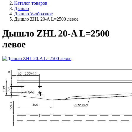
Каталог товаров
Дышло
Дышло V-образное
Дышло ZHL 20-A L=2500 левое
Дышло ZHL 20-A L=2500
левое