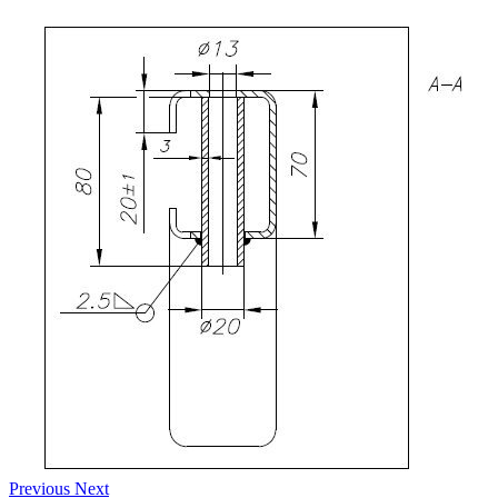
Previous
Next