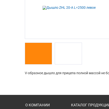
V-образное дышло для прицепа полной массой не бол
О КОМПАНИИ
КАТАЛОГ ПРОДУКЦИ