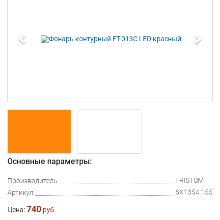
Основные параметры:
FRISTOM
Производитель:
6X1354.155
Артикул:
740
Цена:
руб.