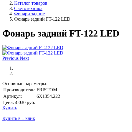
Каталог товаров
Светотехника
Фонари задние
Фонарь задний FT-122 LED
Фонарь задний FT-122 LED
Previous
Next
Основные параметры:
Производитель:
FRISTOM
Артикул:
6X1354.222
Цена:
4 030
руб.
Купить
Купить в 1 клик