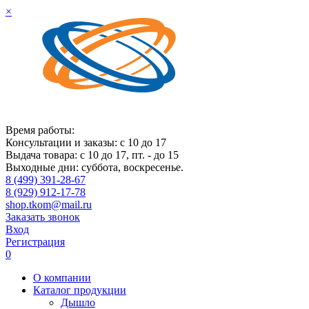
×
Время работы:
Консультации и заказы: с 10 до 17
Выдача товара: с 10 до 17, пт. - до 15
Выходные дни: суббота, воскресенье.
8 (499) 391-28-67
8 (929) 912-17-78
shop.tkom@mail.ru
Заказать звонок
Вход
Регистрация
0
О компании
Каталог продукции
Дышло