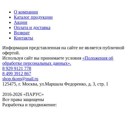
О компании
Каталог продукции
Акции
Оплата и доставка
Возврат
Контакты
Информация представленная на сайте не является публичной
офертой.
Используя сайт вы принимаете условия
«Положения об
обработке персональных данных».
8 929 9121 778
8 499 3912 867
shop.tkom@mail.ru
125475
, г.
Москва
,
ул.Маршала Федоренко, д. 3, стр. 1
2016-2026 «ПАРУС»
Все права защищены
Разработка и продвижение: