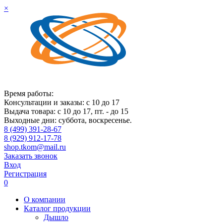
×
Время работы:
Консультации и заказы: с 10 до 17
Выдача товара: с 10 до 17, пт. - до 15
Выходные дни: суббота, воскресенье.
8 (499) 391-28-67
8 (929) 912-17-78
shop.tkom@mail.ru
Заказать звонок
Вход
Регистрация
0
О компании
Каталог продукции
Дышло