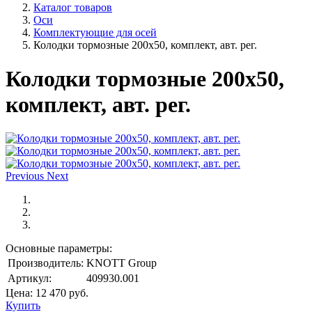
Каталог товаров
Оси
Комплектующие для осей
Колодки тормозные 200х50, комплект, авт. рег.
Колодки тормозные 200х50,
комплект, авт. рег.
Previous
Next
Основные параметры:
Производитель:
KNOTT Group
Артикул:
409930.001
Цена:
12 470
руб.
Купить