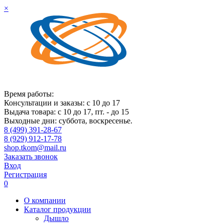
×
Время работы:
Консультации и заказы: с 10 до 17
Выдача товара: с 10 до 17, пт. - до 15
Выходные дни: суббота, воскресенье.
8 (499) 391-28-67
8 (929) 912-17-78
shop.tkom@mail.ru
Заказать звонок
Вход
Регистрация
0
О компании
Каталог продукции
Дышло