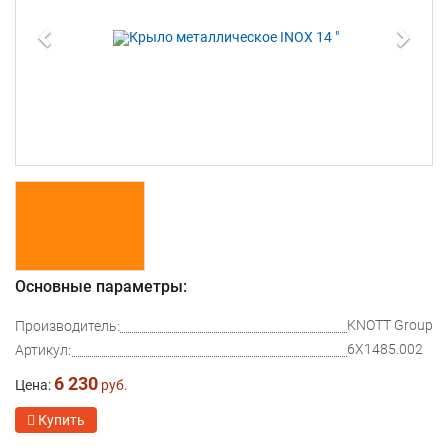
Основные параметры:
KNOTT Group
Производитель:
6X1485.002
Артикул:
6 230
Цена:
руб.
Купить