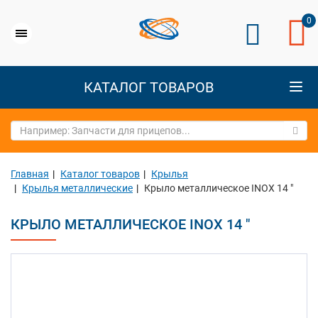
0
КАТАЛОГ ТОВАРОВ
Главная
Каталог товаров
Крылья
Крылья металлические
Крыло металлическое INOX 14 "
КРЫЛО МЕТАЛЛИЧЕСКОЕ INOX 14 "
Previous
Next