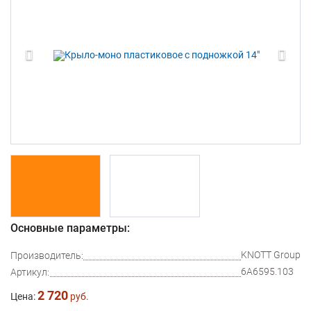
Основные параметры:
KNOTT Group
Производитель:
6A6595.103
Артикул:
2 720
Цена:
руб.