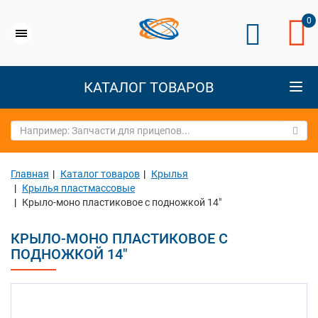
0
КАТАЛОГ ТОВАРОВ
Главная
Каталог товаров
Крылья
Крылья пластмассовые
Крыло-моно пластиковое с подножкой 14"
КРЫЛО-МОНО ПЛАСТИКОВОЕ С
ПОДНОЖКОЙ 14"
Previous
Next