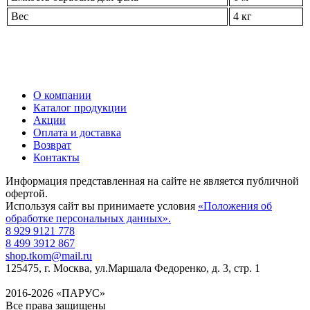
Вес
4 кг
О компании
Каталог продукции
Акции
Оплата и доставка
Возврат
Контакты
Информация представленная на сайте не является публичной
офертой.
Используя сайт вы принимаете условия
«Положения об
обработке персональных данных».
8 929 9121 778
8 499 3912 867
shop.tkom@mail.ru
125475
, г.
Москва
,
ул.Маршала Федоренко, д. 3, стр. 1
2016-2026 «ПАРУС»
Все права защищены