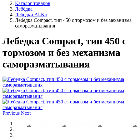
Каталог товаров
Лебёдка
Лебедки Al-Ko
Лебедка Compact, тип 450 с тормозом и без механизма
саморазматывания
Лебедка Compact, тип 450 с
тормозом и без механизма
саморазматывания
Previous
Next