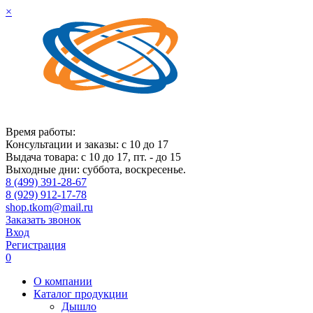
×
Время работы:
Консультации и заказы: с 10 до 17
Выдача товара: с 10 до 17, пт. - до 15
Выходные дни: суббота, воскресенье.
8 (499) 391-28-67
8 (929) 912-17-78
shop.tkom@mail.ru
Заказать звонок
Вход
Регистрация
0
О компании
Каталог продукции
Дышло