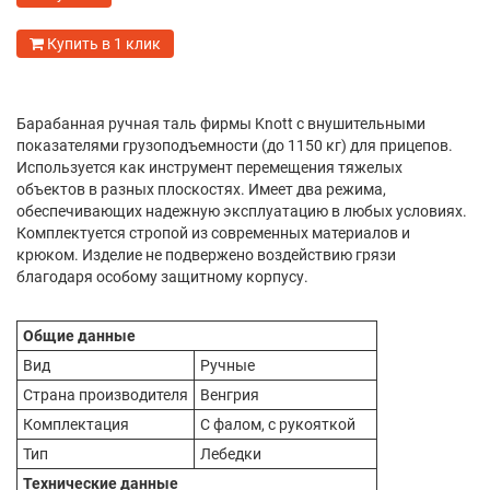
Купить в 1 клик
Барабанная ручная таль фирмы Knott с внушительными
показателями грузоподъемности (до 1150 кг) для прицепов.
Используется как инструмент перемещения тяжелых
объектов в разных плоскостях. Имеет два режима,
обеспечивающих надежную эксплуатацию в любых условиях.
Комплектуется стропой из современных материалов и
крюком. Изделие не подвержено воздействию грязи
благодаря особому защитному корпусу.
Общие данные
Вид
Ручные
Страна производителя
Венгрия
Комплектация
С фалом, с рукояткой
Тип
Лебедки
Технические данные