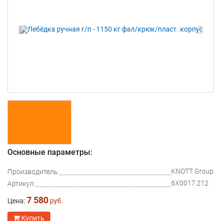
Основные параметры:
KNOTT Group
Производитель:
6X0017.212
Артикул:
7 580
Цена:
руб.
Купить