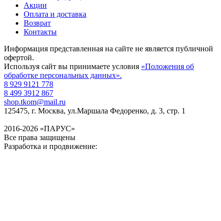
Акции
Оплата и доставка
Возврат
Контакты
Информация представленная на сайте не является публичной
офертой.
Используя сайт вы принимаете условия
«Положения об
обработке персональных данных».
8 929 9121 778
8 499 3912 867
shop.tkom@mail.ru
125475
, г.
Москва
,
ул.Маршала Федоренко, д. 3, стр. 1
2016-2026 «ПАРУС»
Все права защищены
Разработка и продвижение: