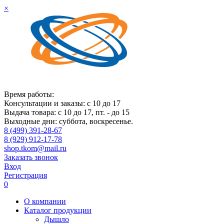
×
Время работы:
Консультации и заказы: с 10 до 17
Выдача товара: с 10 до 17, пт. - до 15
Выходные дни: суббота, воскресенье.
8 (499) 391-28-67
8 (929) 912-17-78
shop.tkom@mail.ru
Заказать звонок
Вход
Регистрация
0
О компании
Каталог продукции
Дышло