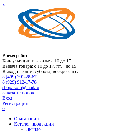
×
Время работы:
Консультации и заказы: с 10 до 17
Выдача товара: с 10 до 17, пт. - до 15
Выходные дни: суббота, воскресенье.
8 (499) 391-28-67
8 (929) 912-17-78
shop.tkom@mail.ru
Заказать звонок
Вход
Регистрация
0
О компании
Каталог продукции
Дышло