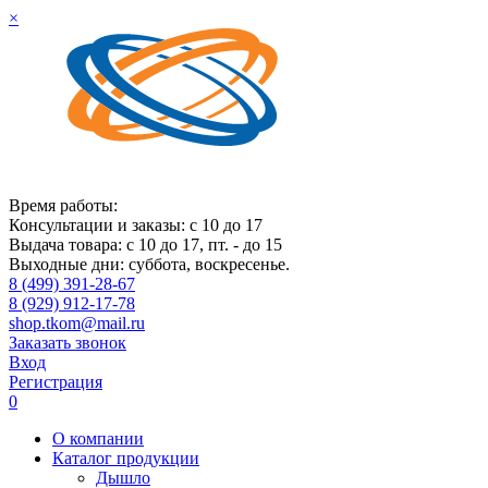
×
Время работы:
Консультации и заказы: с 10 до 17
Выдача товара: с 10 до 17, пт. - до 15
Выходные дни: суббота, воскресенье.
8 (499) 391-28-67
8 (929) 912-17-78
shop.tkom@mail.ru
Заказать звонок
Вход
Регистрация
0
О компании
Каталог продукции
Дышло