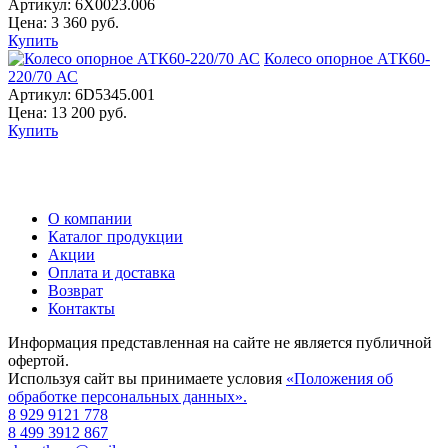
Артикул:
6X0023.006
Цена:
3 360
руб.
Купить
Колесо опорное АТК60-
220/70 АС
Артикул:
6D5345.001
Цена:
13 200
руб.
Купить
О компании
Каталог продукции
Акции
Оплата и доставка
Возврат
Контакты
Информация представленная на сайте не является публичной
офертой.
Используя сайт вы принимаете условия
«Положения об
обработке персональных данных».
8 929 9121 778
8 499 3912 867