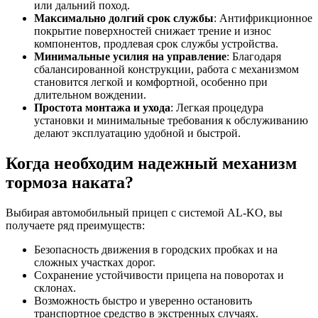
или дальний поход.
Максимально долгий срок службы
: Антифрикционное
покрытие поверхностей снижает трение и износ
компонентов, продлевая срок службы устройства.
Минимальные усилия на управление
: Благодаря
сбалансированной конструкции, работа с механизмом
становится легкой и комфортной, особенно при
длительном вождении.
Простота монтажа и ухода
: Легкая процедура
установки и минимальные требования к обслуживанию
делают эксплуатацию удобной и быстрой.
Когда необходим надежный механизм
тормоза наката?
Выбирая автомобильный прицеп с системой AL-KO, вы
получаете ряд преимуществ:
Безопасность движения в городских пробках и на
сложных участках дорог.
Сохранение устойчивости прицепа на поворотах и
склонах.
Возможность быстро и уверенно остановить
транспортное средство в экстренных случаях.