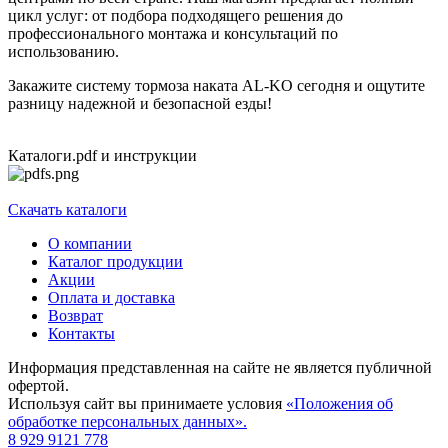
цикл услуг: от подбора подходящего решения до
профессионального монтажа и консультаций по
использованию.
Закажите систему тормоза наката AL-KO сегодня и ощутите
разницу надежной и безопасной езды!
Каталоги.pdf и инструкции
Скачать каталоги
О компании
Каталог продукции
Акции
Оплата и доставка
Возврат
Контакты
Информация представленная на сайте не является публичной
офертой.
Используя сайт вы принимаете условия
«Положения об
обработке персональных данных».
8 929 9121 778