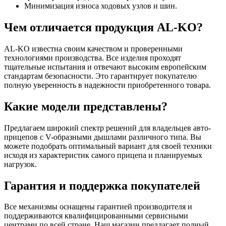
Минимизация износа ходовых узлов и шин.
Чем отличается продукция AL-KO?
AL-KO известна своим качеством и проверенными
технологиями производства. Все изделия проходят
тщательные испытания и отвечают высоким европейским
стандартам безопасности. Это гарантирует покупателю
полную уверенность в надежности приобретенного товара.
Какие модели представлены?
Предлагаем широкий спектр решений для владельцев авто-
прицепов с V-образными дышлами различного типа. Вы
можете подобрать оптимальный вариант для своей техники
исходя из характеристик самого прицепа и планируемых
нагрузок.
Гарантия и поддержка покупателей
Все механизмы оснащены гарантией производителя и
поддерживаются квалифицированными сервисными
центрами по всей стране. Наш магазин предлагает полный