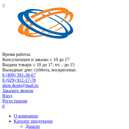
×
Время работы:
Консультации и заказы: с 10 до 17
Выдача товара: с 10 до 17, пт. - до 15
Выходные дни: суббота, воскресенье.
8 (499) 391-28-67
8 (929) 912-17-78
shop.tkom@mail.ru
Заказать звонок
Вход
Регистрация
0
О компании
Каталог продукции
Дышло