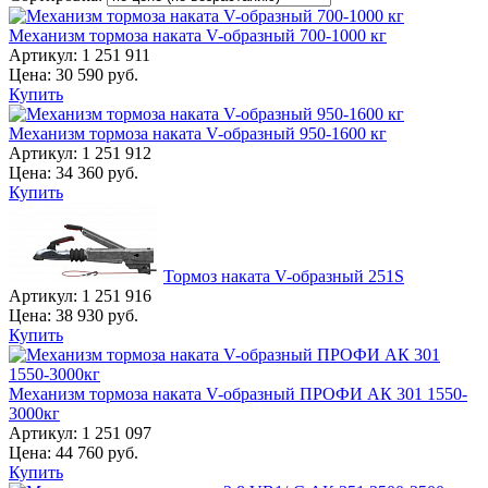
Механизм тормоза наката V-образный 700-1000 кг
Артикул:
1 251 911
Цена:
30 590
руб.
Купить
Механизм тормоза наката V-образный 950-1600 кг
Артикул:
1 251 912
Цена:
34 360
руб.
Купить
Тормоз наката V-образный 251S
Артикул:
1 251 916
Цена:
38 930
руб.
Купить
Механизм тормоза наката V-образный ПРОФИ АК 301 1550-
3000кг
Артикул:
1 251 097
Цена:
44 760
руб.
Купить