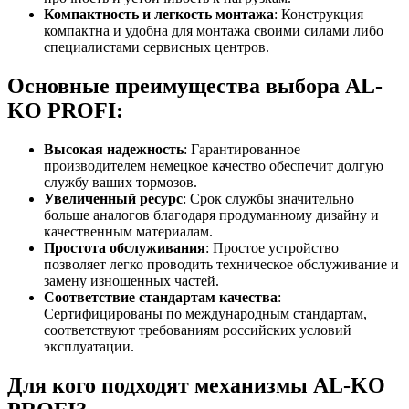
Компактность и легкость монтажа
: Конструкция
компактна и удобна для монтажа своими силами либо
специалистами сервисных центров.
Основные преимущества выбора AL-
KO PROFI:
Высокая надежность
: Гарантированное
производителем немецкое качество обеспечит долгую
службу ваших тормозов.
Увеличенный ресурс
: Срок службы значительно
больше аналогов благодаря продуманному дизайну и
качественным материалам.
Простота обслуживания
: Простое устройство
позволяет легко проводить техническое обслуживание и
замену изношенных частей.
Соответствие стандартам качества
:
Сертифицированы по международным стандартам,
соответствуют требованиям российских условий
эксплуатации.
Для кого подходят механизмы AL-KO