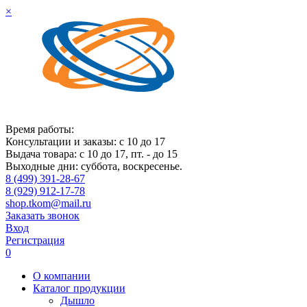
×
Время работы:
Консультации и заказы: с 10 до 17
Выдача товара: с 10 до 17, пт. - до 15
Выходные дни: суббота, воскресенье.
8 (499) 391-28-67
8 (929) 912-17-78
shop.tkom@mail.ru
Заказать звонок
Вход
Регистрация
0
О компании
Каталог продукции
Дышло