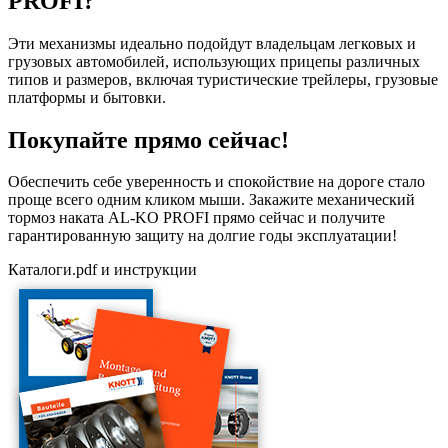
PROFI?
Эти механизмы идеально подойдут владельцам легковых и
грузовых автомобилей, использующих прицепы различных
типов и размеров, включая туристические трейлеры, грузовые
платформы и бытовки.
Покупайте прямо сейчас!
Обеспечить себе уверенность и спокойствие на дороге стало
проще всего одним кликом мыши. Закажите механический
тормоз наката AL-KO PROFI прямо сейчас и получите
гарантированную защиту на долгие годы эксплуатации!
Каталоги.pdf и инструкции