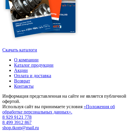
Скачать каталоги
О компании
Каталог продукции
Акции
Оплата и доставка
Возврат
Контакты
Информация представленная на сайте не является публичной
офертой.
Используя сайт вы принимаете условия
«Положения об
обработке персональных данных».
8 929 9121 778
8 499 3912 867
shop.tkom@mail.ru