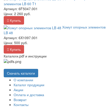
элементов LB 60 T1
Артикул:
6F5047.001
Цена:
2 260
руб.
Купить
Хомут опорных элементов
LB 48
Артикул:
6X1097.001
Цена:
500
руб.
Купить
Каталоги.pdf и инструкции
Скачать каталоги
О компании
Каталог продукции
Акции
Оплата и доставка
Возврат
Контакты