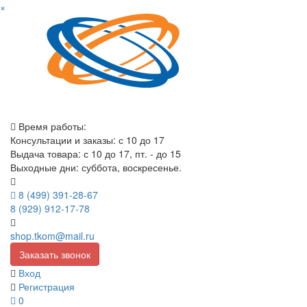
×
Время работы:
Консультации и заказы: с 10 до 17
Выдача товара: с 10 до 17, пт. - до 15
Выходные дни: суббота, воскресенье.
8 (499) 391-28-67
8 (929) 912-17-78
shop.tkom@mail.ru
Заказать звонок
Вход
Регистрация
0