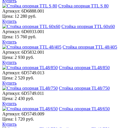
Купить
Стойка опорная TTL S 80
Артикул:
6D6888.001
Цена:
12 280
руб.
Купить
Стойка опорная TTL 60x60
Артикул:
6D6933.001
Цена:
15 760
руб.
Купить
Стойка опорная TTL 48/405
Артикул:
6D5832.001
Цена:
2 930
руб.
Купить
Стойка опорная TL48/850
Артикул:
6D5749.013
Цена:
2 520
руб.
Купить
Стойка опорная TL48/750
Артикул:
6D5749.011
Цена:
2 430
руб.
Купить
Стойка опорная TL48/650
Артикул:
6D5749.009
Цена:
1 720
руб.
Купить