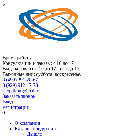
×
Время работы:
Консультации и заказы: с 10 до 17
Выдача товара: с 10 до 17, пт. - до 15
Выходные дни: суббота, воскресенье.
8 (499) 391-28-67
8 (929) 912-17-78
shop.tkom@mail.ru
Заказать звонок
Вход
Регистрация
0
О компании
Каталог продукции
Дышло