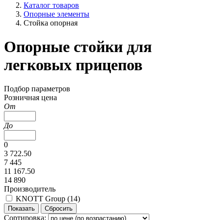
Каталог товаров
Опорные элементы
Стойка опорная
Опорные стойки для
легковых прицепов
Подбор параметров
Розничная цена
От
До
0
3 722.50
7 445
11 167.50
14 890
Производитель
KNOTT Group (
14
)
Сортировка: