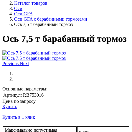
Каталог товаров
Оси
Оси GFA
Оси GFA с барабанными тормозами
Ось 7,5 т барабанный тормоз
Ось 7,5 т барабанный тормоз
Previous
Next
Основные параметры:
Артикул:
RB753016
Цена по запросу
Купить
Купить в 1 клик
Максимально допустимая