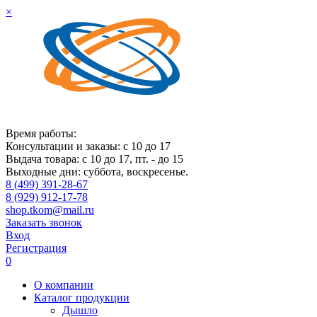
×
Время работы:
Консультации и заказы: с 10 до 17
Выдача товара: с 10 до 17, пт. - до 15
Выходные дни: суббота, воскресенье.
8 (499) 391-28-67
8 (929) 912-17-78
shop.tkom@mail.ru
Заказать звонок
Вход
Регистрация
0
О компании
Каталог продукции
Дышло