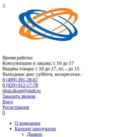
×
Время работы:
Консультации и заказы: с 10 до 17
Выдача товара: с 10 до 17, пт. - до 15
Выходные дни: суббота, воскресенье.
8 (499) 391-28-67
8 (929) 912-17-78
shop.tkom@mail.ru
Заказать звонок
Вход
Регистрация
0
О компании
Каталог продукции
Дышло