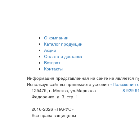
О компании
Каталог продукции
Акции
Оплата и доставка
Возврат
Контакты
Информация представленная на сайте не является п
Используя сайт вы принимаете условия
«Положения о
125475
, г.
Москва
,
ул.Маршала
8 929 9
Федоренко, д. 3, стр. 1
2016-2026 «ПАРУС»
Все права защищены