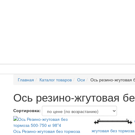
Главная
Каталог товаров
Оси
Ось резино-жгутовая 
Ось резино-жгутовая бе
Сортировка:
жгутовая без тормоза
Ось Резино-жгутовая без тормоза