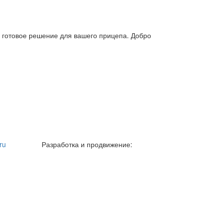
е готовое решение для вашего прицепа. Добро
ru
Разработка и продвижение: