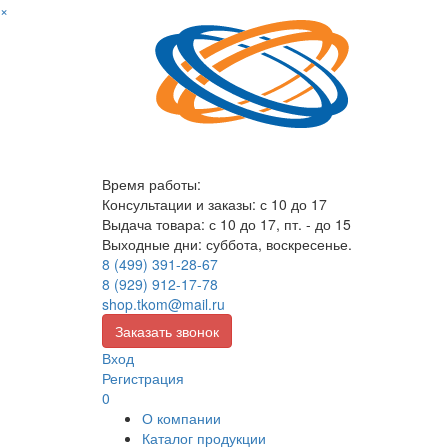
×
Время работы:
Консультации и заказы: с 10 до 17
Выдача товара: с 10 до 17, пт. - до 15
Выходные дни: суббота, воскресенье.
8 (499) 391-28-67
8 (929) 912-17-78
shop.tkom@mail.ru
Заказать звонок
Вход
Регистрация
0
О компании
Каталог продукции