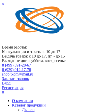
×
Время работы:
Консультации и заказы: с 10 до 17
Выдача товара: с 10 до 17, пт. - до 15
Выходные дни: суббота, воскресенье.
8 (499) 391-28-67
8 (929) 912-17-78
shop.tkom@mail.ru
Заказать звонок
Вход
Регистрация
0
О компании
Каталог продукции
Дышло