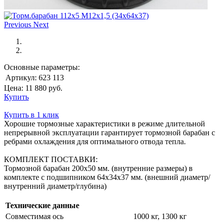
Previous
Next
Основные параметры:
Артикул:
623 113
Цена:
11 880
руб.
Купить
Купить в 1 клик
Хорошие тормозные характеристики в режиме длительной
непрерывной эксплуатации гарантирует тормозной барабан с
ребрами охлаждения для оптимального отвода тепла.
КОМПЛЕКТ ПОСТАВКИ:
Тормозной барабан 200х50 мм. (внутренние размеры) в
комплекте с подшипником 64х34х37 мм. (внешний диаметр/
внутренний диаметр/глубина)
Технические данные
Совместимая ось
1000 кг, 1300 кг