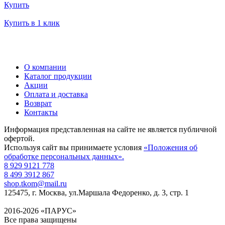
Купить
Купить в 1 клик
О компании
Каталог продукции
Акции
Оплата и доставка
Возврат
Контакты
Информация представленная на сайте не является публичной
офертой.
Используя сайт вы принимаете условия
«Положения об
обработке персональных данных».
8 929 9121 778
8 499 3912 867
shop.tkom@mail.ru
125475
, г.
Москва
,
ул.Маршала Федоренко, д. 3, стр. 1
2016-2026 «ПАРУС»
Все права защищены