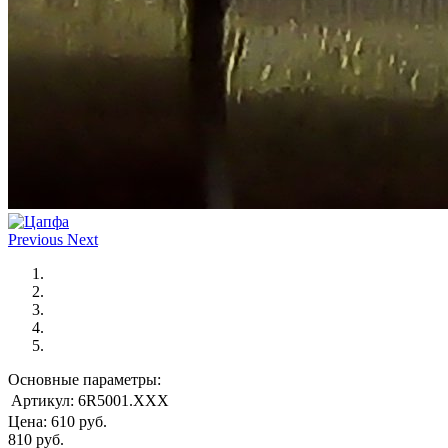
Previous
Next
Основные параметры:
Артикул:
6R5001.XXX
Цена:
610
руб.
810
руб.