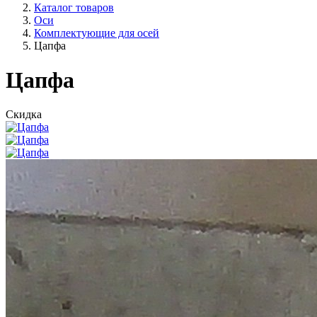
Каталог товаров
Оси
Комплектующие для осей
Цапфа
Цапфа
Скидка