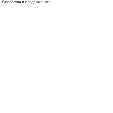
Разработка и продвижение: