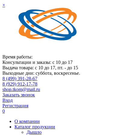
×
Время работы:
Консультации и заказы: с 10 до 17
Выдача товара: с 10 до 17, пт. - до 15
Выходные дни: суббота, воскресенье.
8 (499) 391-28-67
8 (929) 912-17-78
shop.tkom@mail.ru
Заказать звонок
Вход
Регистрация
0
О компании
Каталог продукции
Дышло