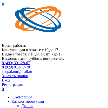
×
Время работы:
Консультации и заказы: с 10 до 17
Выдача товара: с 10 до 17, пт. - до 15
Выходные дни: суббота, воскресенье.
8 (499) 391-28-67
8 (929) 912-17-78
shop.tkom@mail.ru
Заказать звонок
Вход
Регистрация
0
О компании
Каталог продукции
Дышло