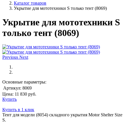
Каталог товаров
Укрытие для мототехники S только тент (8069)
Укрытие для мототехники S
только тент (8069)
Previous
Next
Основные параметры:
Артикул:
8069
Цена:
11 830
руб.
Купить
Купить в 1 клик
Тент для модели (8054) складного укрытия Motor Shelter Size
S.