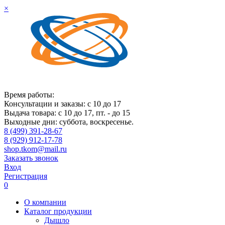
×
Время работы:
Консультации и заказы: с 10 до 17
Выдача товара: с 10 до 17, пт. - до 15
Выходные дни: суббота, воскресенье.
8 (499) 391-28-67
8 (929) 912-17-78
shop.tkom@mail.ru
Заказать звонок
Вход
Регистрация
0
О компании
Каталог продукции
Дышло