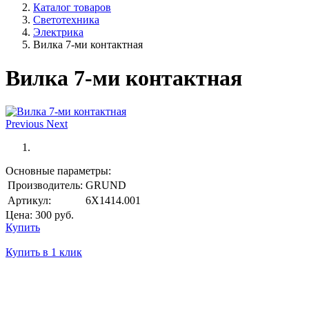
Каталог товаров
Светотехника
Электрика
Вилка 7-ми контактная
Вилка 7-ми контактная
Previous
Next
Основные параметры:
Производитель:
GRUND
Артикул:
6X1414.001
Цена:
300
руб.
Купить
Купить в 1 клик