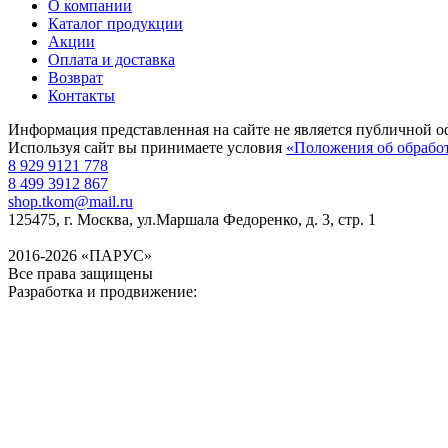
О компании
Каталог продукции
Акции
Оплата и доставка
Возврат
Контакты
Информация представленная на сайте не является публичной о
Используя сайт вы принимаете условия
«Положения об обрабо
8 929 9121 778
8 499 3912 867
shop.tkom@mail.ru
125475
, г.
Москва
,
ул.Маршала Федоренко, д. 3, стр. 1
2016-2026 «ПАРУС»
Все права защищены
Разработка и продвижение: