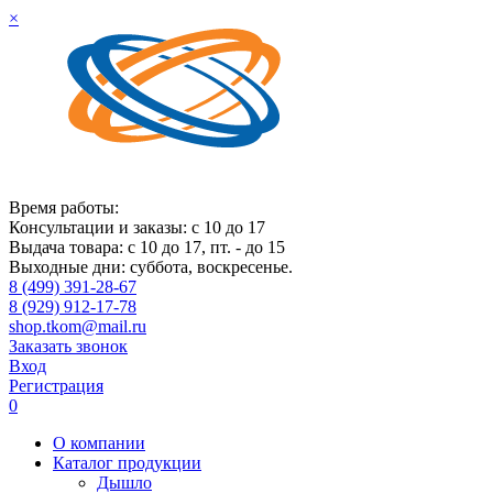
×
Время работы:
Консультации и заказы: с 10 до 17
Выдача товара: с 10 до 17, пт. - до 15
Выходные дни: суббота, воскресенье.
8 (499) 391-28-67
8 (929) 912-17-78
shop.tkom@mail.ru
Заказать звонок
Вход
Регистрация
0
О компании
Каталог продукции
Дышло