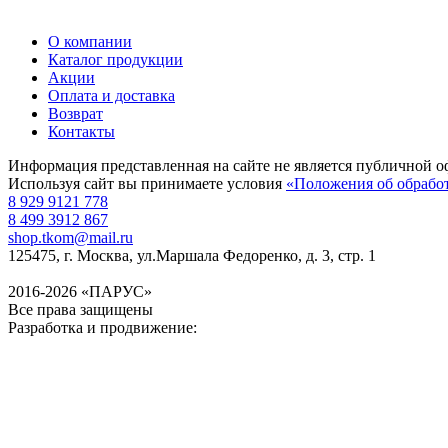
О компании
Каталог продукции
Акции
Оплата и доставка
Возврат
Контакты
Информация представленная на сайте не является публичной о
Используя сайт вы принимаете условия
«Положения об обрабо
8 929 9121 778
8 499 3912 867
shop.tkom@mail.ru
125475
, г.
Москва
,
ул.Маршала Федоренко, д. 3, стр. 1
2016-2026 «ПАРУС»
Все права защищены
Разработка и продвижение: