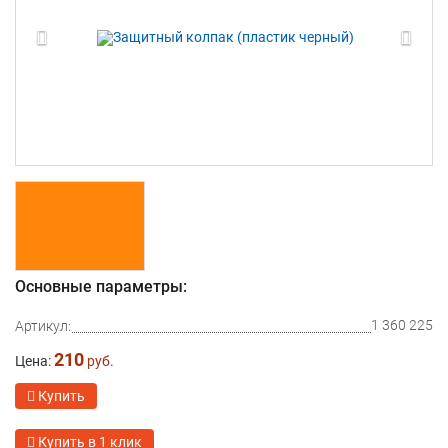
Основные параметры:
1 360 225
Артикул:
210
Цена:
руб.
Купить
Купить в 1 клик