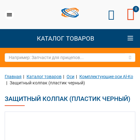
0
КАТАЛОГ ТОВАРОВ
Главная
Каталог товаров
Оси
Комплектующие оси Al-Ko
Защитный колпак (пластик черный)
ЗАЩИТНЫЙ КОЛПАК (ПЛАСТИК ЧЕРНЫЙ)
Previous
Next