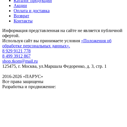
Каталог продукции
Акции
Оплата и доставка
Возврат
Контакты
Информация представленная на сайте не является публичной
офертой.
Используя сайт вы принимаете условия
«Положения об
обработке персональных данных».
8 929 9121 778
8 499 3912 867
shop.tkom@mail.ru
125475
, г.
Москва
,
ул.Маршала Федоренко, д. 3, стр. 1
2016-2026 «ПАРУС»
Все права защищены
Разработка и продвижение: