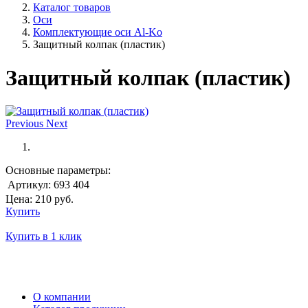
Каталог товаров
Оси
Комплектующие оси Al-Ko
Защитный колпак (пластик)
Защитный колпак (пластик)
Previous
Next
Основные параметры:
Артикул:
693 404
Цена:
210
руб.
Купить
Купить в 1 клик
О компании