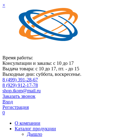
×
Время работы:
Консультации и заказы: с 10 до 17
Выдача товара: с 10 до 17, пт. - до 15
Выходные дни: суббота, воскресенье.
8 (499) 391-28-67
8 (929) 912-17-78
shop.tkom@mail.ru
Заказать звонок
Вход
Регистрация
0
О компании
Каталог продукции
Дышло