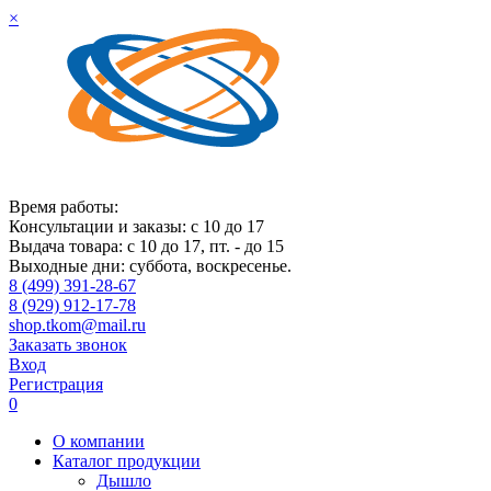
×
Время работы:
Консультации и заказы: с 10 до 17
Выдача товара: с 10 до 17, пт. - до 15
Выходные дни: суббота, воскресенье.
8 (499) 391-28-67
8 (929) 912-17-78
shop.tkom@mail.ru
Заказать звонок
Вход
Регистрация
0
О компании
Каталог продукции
Дышло