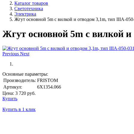
Каталог товаров
Светотехника
Электрика
Жгут основной 5m с вилкой и отводом 3,1m, тип IIIA-050
Жгут основной 5m с вилкой и 
Previous
Next
Основные параметры:
Производитель:
FRISTOM
Артикул:
6X1354.066
Цена:
3 720
руб.
Купить
Купить в 1 клик