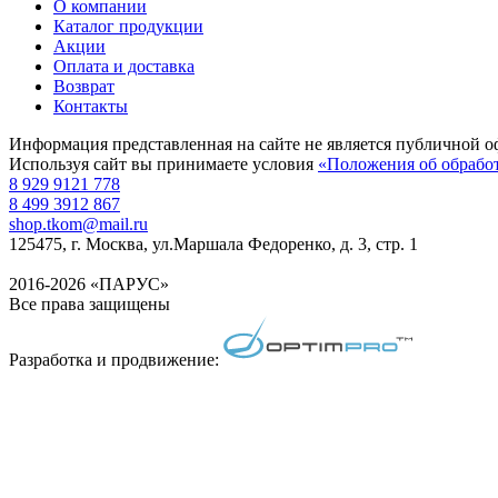
О компании
Каталог продукции
Акции
Оплата и доставка
Возврат
Контакты
Информация представленная на сайте не является публичной о
Используя сайт вы принимаете условия
«Положения об обрабо
8 929 9121 778
8 499 3912 867
shop.tkom@mail.ru
125475
, г.
Москва
,
ул.Маршала Федоренко, д. 3, стр. 1
2016-2026 «ПАРУС»
Все права защищены
Разработка и продвижение: