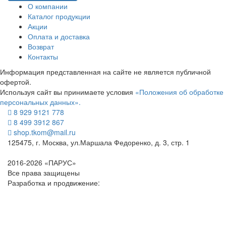
О компании
Каталог продукции
Акции
Оплата и доставка
Возврат
Контакты
Информация представленная на сайте не является публичной
офертой.
Используя сайт вы принимаете условия
«Положения об обработке
персональных данных».
8 929 9121 778
8 499 3912 867
shop.tkom@mail.ru
125475
, г.
Москва
,
ул.Маршала Федоренко, д. 3, стр. 1
2016-2026 «ПАРУС»
Все права защищены
Разработка и продвижение: