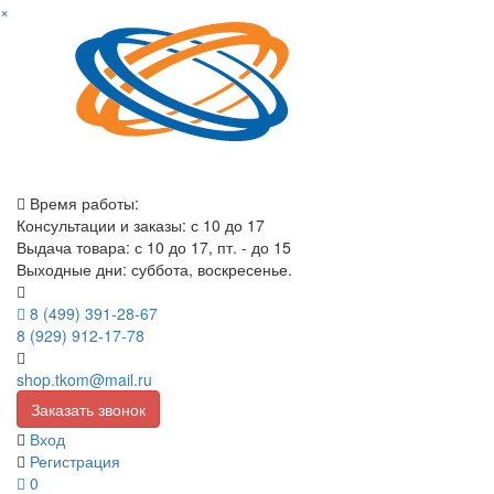
×
Время работы:
Консультации и заказы: с 10 до 17
Выдача товара: с 10 до 17, пт. - до 15
Выходные дни: суббота, воскресенье.
8 (499) 391-28-67
8 (929) 912-17-78
shop.tkom@mail.ru
Заказать звонок
Вход
Регистрация
0