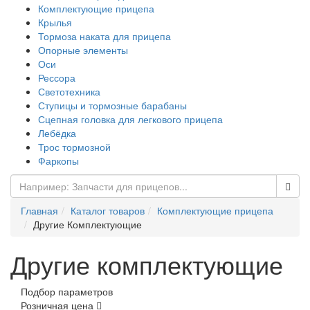
Комплектующие прицепа
Крылья
Тормоза наката для прицепа
Опорные элементы
Оси
Рессора
Светотехника
Ступицы и тормозные барабаны
Сцепная головка для легкового прицепа
Лебёдка
Трос тормозной
Фаркопы
Главная
Каталог товаров
Комплектующие прицепа
Другие Комплектующие
Другие комплектующие
Подбор параметров
Розничная цена