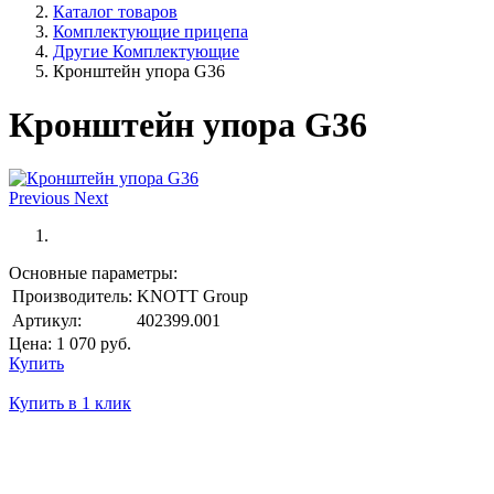
Каталог товаров
Комплектующие прицепа
Другие Комплектующие
Кронштейн упора G36
Кронштейн упора G36
Previous
Next
Основные параметры:
Производитель:
KNOTT Group
Артикул:
402399.001
Цена:
1 070
руб.
Купить
Купить в 1 клик