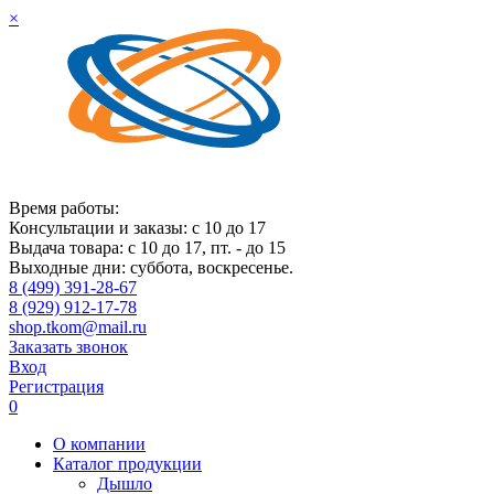
×
Время работы:
Консультации и заказы: с 10 до 17
Выдача товара: с 10 до 17, пт. - до 15
Выходные дни: суббота, воскресенье.
8 (499) 391-28-67
8 (929) 912-17-78
shop.tkom@mail.ru
Заказать звонок
Вход
Регистрация
0
О компании
Каталог продукции
Дышло