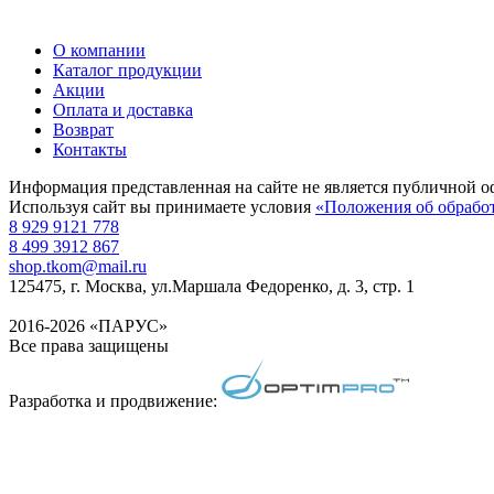
О компании
Каталог продукции
Акции
Оплата и доставка
Возврат
Контакты
Информация представленная на сайте не является публичной о
Используя сайт вы принимаете условия
«Положения об обрабо
8 929 9121 778
8 499 3912 867
shop.tkom@mail.ru
125475
, г.
Москва
,
ул.Маршала Федоренко, д. 3, стр. 1
2016-2026 «ПАРУС»
Все права защищены
Разработка и продвижение: