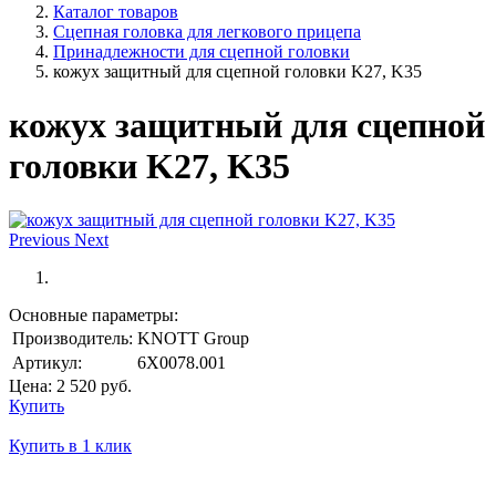
Каталог товаров
Сцепная головка для легкового прицепа
Принадлежности для сцепной головки
кожух защитный для сцепной головки K27, K35
кожух защитный для сцепной
головки K27, K35
Previous
Next
Основные параметры:
Производитель:
KNOTT Group
Артикул:
6X0078.001
Цена:
2 520
руб.
Купить
Купить в 1 клик