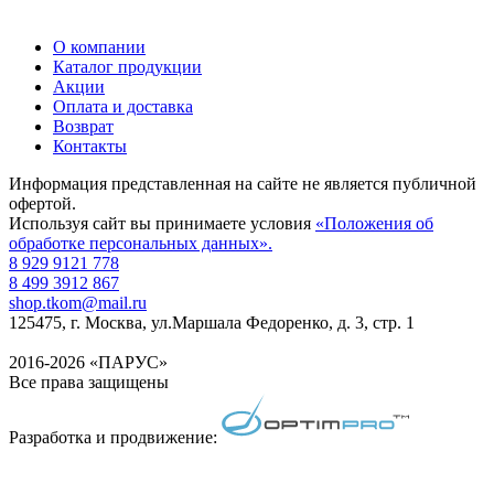
О компании
Каталог продукции
Акции
Оплата и доставка
Возврат
Контакты
Информация представленная на сайте не является публичной
офертой.
Используя сайт вы принимаете условия
«Положения об
обработке персональных данных».
8 929 9121 778
8 499 3912 867
shop.tkom@mail.ru
125475
, г.
Москва
,
ул.Маршала Федоренко, д. 3, стр. 1
2016-2026 «ПАРУС»
Все права защищены
Разработка и продвижение: