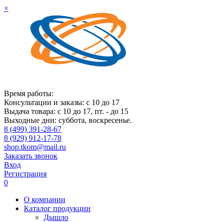
×
Время работы:
Консультации и заказы: с 10 до 17
Выдача товара: с 10 до 17, пт. - до 15
Выходные дни: суббота, воскресенье.
8 (499) 391-28-67
8 (929) 912-17-78
shop.tkom@mail.ru
Заказать звонок
Вход
Регистрация
0
О компании
Каталог продукции
Дышло