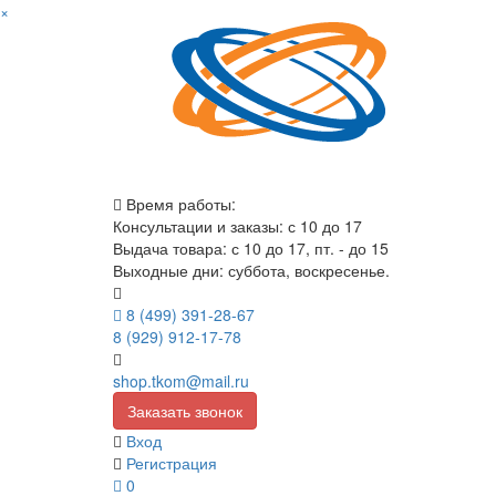
×
Время работы:
Консультации и заказы: с 10 до 17
Выдача товара: с 10 до 17, пт. - до 15
Выходные дни: суббота, воскресенье.
8 (499) 391-28-67
8 (929) 912-17-78
shop.tkom@mail.ru
Заказать звонок
Вход
Регистрация
0