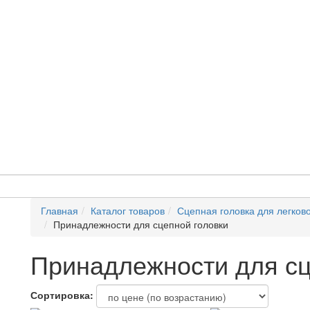
Главная
Каталог товаров
Сцепная головка для легков
Принадлежности для сцепной головки
Принадлежности для сц
Сортировка: