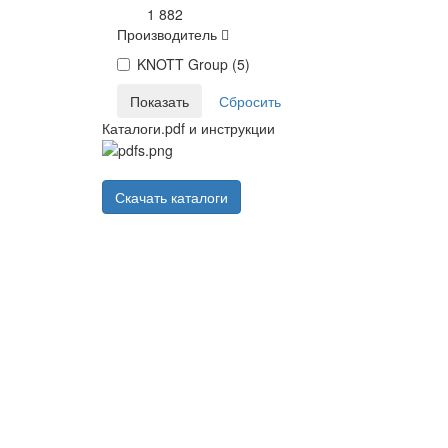
1 882
Производитель
KNOTT Group (
5
)
Каталоги.pdf и инструкции
Скачать каталоги