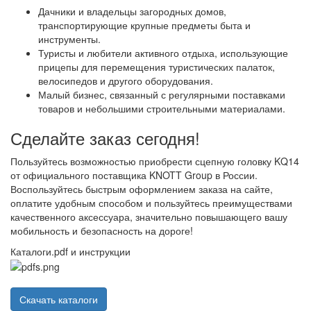
Дачники и владельцы загородных домов,
транспортирующие крупные предметы быта и
инструменты.
Туристы и любители активного отдыха, использующие
прицепы для перемещения туристических палаток,
велосипедов и другого оборудования.
Малый бизнес, связанный с регулярными поставками
товаров и небольшими строительными материалами.
Сделайте заказ сегодня!
Пользуйтесь возможностью приобрести сцепную головку KQ14
от официального поставщика KNOTT Group в России.
Воспользуйтесь быстрым оформлением заказа на сайте,
оплатите удобным способом и пользуйтесь преимуществами
качественного аксессуара, значительно повышающего вашу
мобильность и безопасность на дороге!
Каталоги.pdf и инструкции
Скачать каталоги