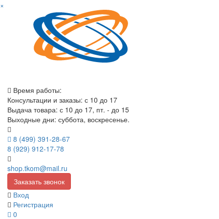
×
Время работы:
Консультации и заказы: с 10 до 17
Выдача товара: с 10 до 17, пт. - до 15
Выходные дни: суббота, воскресенье.
8 (499) 391-28-67
8 (929) 912-17-78
shop.tkom@mail.ru
Заказать звонок
Вход
Регистрация
0