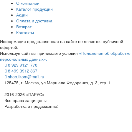
О компании
Каталог продукции
Акции
Оплата и доставка
Возврат
Контакты
Информация представленная на сайте не является публичной
офертой.
Используя сайт вы принимаете условия
«Положения об обработке
персональных данных».
8 929 9121 778
8 499 3912 867
shop.tkom@mail.ru
125475
, г.
Москва
,
ул.Маршала Федоренко, д. 3, стр. 1
2016-2026 «ПАРУС»
Все права защищены
Разработка и продвижение: