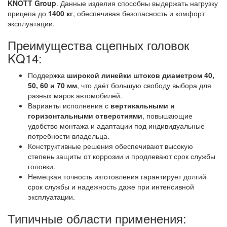
KNOTT Group
. Данные изделия способны выдержать нагрузку
прицепа до
1400 кг
, обеспечивая безопасность и комфорт
эксплуатации.
Преимущества сцепных головок
KQ14:
Поддержка
широкой линейки штоков диаметром 40,
50, 60 и 70 мм
, что даёт большую свободу выбора для
разных марок автомобилей.
Варианты исполнения с
вертикальными и
горизонтальными отверстиями
, повышающие
удобство монтажа и адаптации под индивидуальные
потребности владельца.
Конструктивные решения обеспечивают высокую
степень защиты от коррозии и продлевают срок службы
головки.
Немецкая точность изготовления гарантирует долгий
срок службы и надежность даже при интенсивной
эксплуатации.
Типичные области применения: